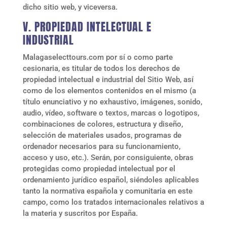
dicho sitio web, y viceversa.
V. PROPIEDAD INTELECTUAL E
INDUSTRIAL
Malagaselecttours.com
por sí o como parte
cesionaria, es titular de todos los derechos de
propiedad intelectual e industrial del Sitio Web, así
como de los elementos contenidos en el mismo (a
título enunciativo y no exhaustivo, imágenes, sonido,
audio, vídeo, software o textos, marcas o logotipos,
combinaciones de colores, estructura y diseño,
selección de materiales usados, programas de
ordenador necesarios para su funcionamiento,
acceso y uso, etc.). Serán, por consiguiente, obras
protegidas como propiedad intelectual por el
ordenamiento jurídico español, siéndoles aplicables
tanto la normativa española y comunitaria en este
campo, como los tratados internacionales relativos a
la materia y suscritos por España.