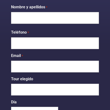
Nombre y apellidos
*
Nombre
Teléfono
*
Email
*
Tour elegido
Día