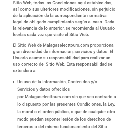
Sitio Web, todas las Condiciones aquí establecidas,
así como sus ulteriores modificaciones, sin perjuicio
de la aplicación de la correspondiente normativa
legal de obligado cumplimiento según el caso. Dada
la relevancia de lo anterior, se recomienda al Usuario
leerlas cada vez que visite el Sitio Web.
El Sitio Web de
Malagaselecttours.com
proporciona
gran diversidad de información, servicios y datos. El
Usuario asume su responsabilidad para realizar un
uso correcto del Sitio Web. Esta responsabilidad se
extenderá a:
Un uso de la información, Contenidos y/o
Servicios y datos ofrecidos
por
Malagaselecttours.com
sin que sea contrario a
lo dispuesto por las presentes Condiciones, la Ley,
la moral o el orden público, o que de cualquier otro
modo puedan suponer lesión de los derechos de
terceros o del mismo funcionamiento del Sitio