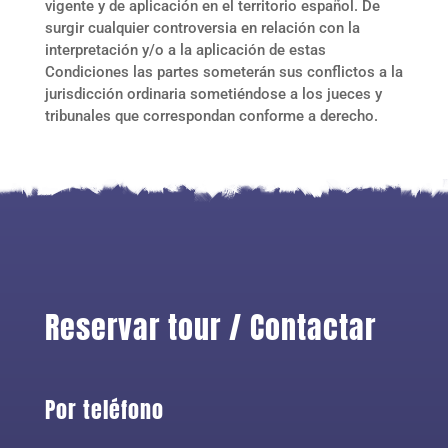
vigente y de aplicación en el territorio español. De
surgir cualquier controversia en relación con la
interpretación y/o a la aplicación de estas
Condiciones las partes someterán sus conflictos a la
jurisdicción ordinaria sometiéndose a los jueces y
tribunales que correspondan conforme a derecho.
Reservar tour / Contactar
Por teléfono