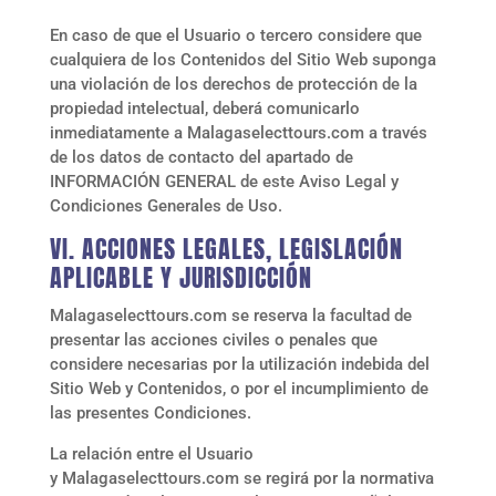
En caso de que el Usuario o tercero considere que
cualquiera de los Contenidos del Sitio Web suponga
una violación de los derechos de protección de la
propiedad intelectual, deberá comunicarlo
inmediatamente a
Malagaselecttours.com
a través
de los datos de contacto del apartado de
INFORMACIÓN GENERAL de este Aviso Legal y
Condiciones Generales de Uso.
VI. ACCIONES LEGALES, LEGISLACIÓN
APLICABLE Y JURISDICCIÓN
Malagaselecttours.com
se reserva la facultad de
presentar las acciones civiles o penales que
considere necesarias por la utilización indebida del
Sitio Web y Contenidos, o por el incumplimiento de
las presentes Condiciones.
La relación entre el Usuario
y
Malagaselecttours.com
se regirá por la normativa