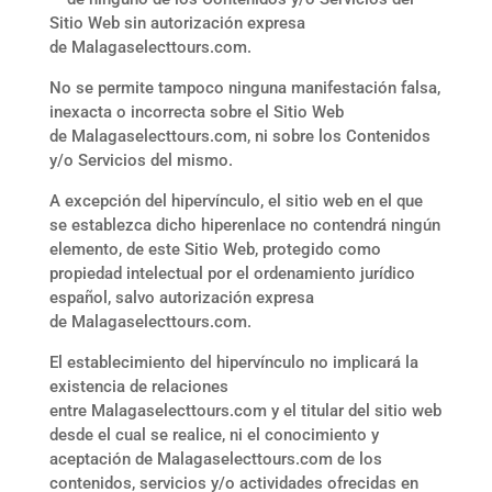
Sitio Web sin autorización expresa
de
Malagaselecttours.com
.
No se permite tampoco ninguna manifestación falsa,
inexacta o incorrecta sobre el Sitio Web
de
Malagaselecttours.com
, ni sobre los Contenidos
y/o Servicios del mismo.
A excepción del hipervínculo, el sitio web en el que
se establezca dicho hiperenlace no contendrá ningún
elemento, de este Sitio Web, protegido como
propiedad intelectual por el ordenamiento jurídico
español, salvo autorización expresa
de
Malagaselecttours.com
.
El establecimiento del hipervínculo no implicará la
existencia de relaciones
entre
Malagaselecttours.com
y el titular del sitio web
desde el cual se realice, ni el conocimiento y
aceptación de
Malagaselecttours.com
de los
contenidos, servicios y/o actividades ofrecidas en