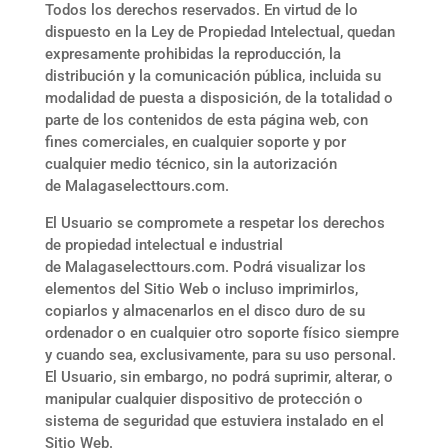
Todos los derechos reservados. En virtud de lo
dispuesto en la Ley de Propiedad Intelectual, quedan
expresamente prohibidas la reproducción, la
distribución y la comunicación pública, incluida su
modalidad de puesta a disposición, de la totalidad o
parte de los contenidos de esta página web, con
fines comerciales, en cualquier soporte y por
cualquier medio técnico, sin la autorización
de
Malagaselecttours.com
.
El Usuario se compromete a respetar los derechos
de propiedad intelectual e industrial
de
Malagaselecttours.com
. Podrá visualizar los
elementos del Sitio Web o incluso imprimirlos,
copiarlos y almacenarlos en el disco duro de su
ordenador o en cualquier otro soporte físico siempre
y cuando sea, exclusivamente, para su uso personal.
El Usuario, sin embargo, no podrá suprimir, alterar, o
manipular cualquier dispositivo de protección o
sistema de seguridad que estuviera instalado en el
Sitio Web.