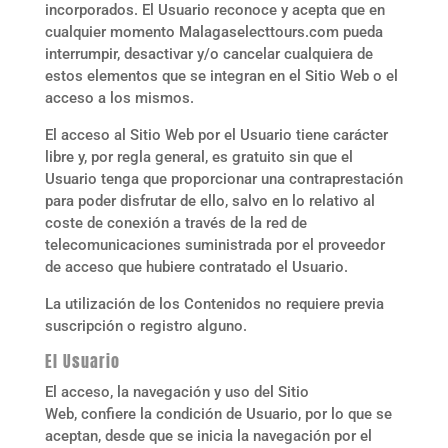
incorporados. El Usuario reconoce y acepta que en
cualquier momento
Malagaselecttours.com
pueda
interrumpir, desactivar y/o cancelar cualquiera de
estos elementos que se integran en el Sitio Web o el
acceso a los mismos.
El acceso al Sitio Web por el Usuario tiene carácter
libre y, por regla general, es gratuito sin que el
Usuario tenga que proporcionar una contraprestación
para poder disfrutar de ello, salvo en lo relativo al
coste de conexión a través de la red de
telecomunicaciones suministrada por el proveedor
de acceso que hubiere contratado el Usuario.
La utilización de los Contenidos no requiere previa
suscripción o registro alguno.
El Usuario
El acceso, la navegación y uso del Sitio
Web,
confiere la condición de Usuario, por lo que se
aceptan, desde que se inicia la navegación por el