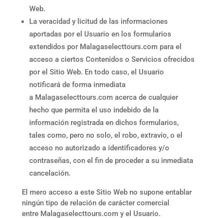
Web.
La veracidad y licitud de las informaciones
aportadas por el Usuario en los formularios
extendidos por
Malagaselecttours.com
para el
acceso a ciertos Contenidos o Servicios ofrecidos
por el Sitio Web. En todo caso, el Usuario
notificará de forma inmediata
a
Malagaselecttours.com
acerca de cualquier
hecho que permita el uso indebido de la
información registrada en dichos formularios,
tales como, pero no solo, el robo, extravío, o el
acceso no autorizado a identificadores y/o
contraseñas, con el fin de proceder a su inmediata
cancelación.
El mero acceso a este Sitio Web no supone entablar
ningún tipo de relación de carácter comercial
entre
Malagaselecttours.com
y el Usuario.