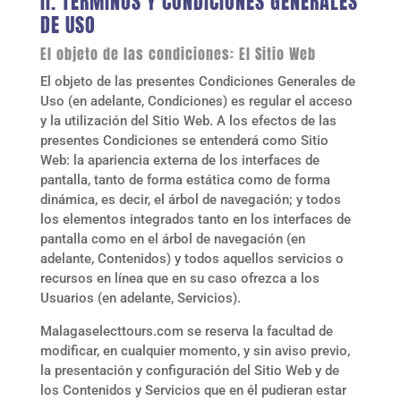
II. TÉRMINOS Y CONDICIONES GENERALES
DE USO
El objeto de las condiciones: El Sitio Web
El objeto de las presentes Condiciones Generales de
Uso (en adelante, Condiciones) es regular el acceso
y la utilización del Sitio Web. A los efectos de las
presentes Condiciones se entenderá como Sitio
Web: la apariencia externa de los interfaces de
pantalla, tanto de forma estática como de forma
dinámica, es decir, el árbol de navegación; y todos
los elementos integrados tanto en los interfaces de
pantalla como en el árbol de navegación (en
adelante, Contenidos) y todos aquellos servicios o
recursos en línea que en su caso ofrezca a los
Usuarios (en adelante, Servicios).
Malagaselecttours.com
se reserva la facultad de
modificar, en cualquier momento, y sin aviso previo,
la presentación y configuración del Sitio Web y de
los Contenidos y Servicios que en él pudieran estar