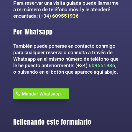
Para reservar una visita guiada puede llamarme
a mi número de teléfono móvil y le atenderé
encantada: (+34)
609551936
Por Whatsapp
También puede ponerse en contacto conmigo
para cualquier reserva o consulta a través de
Whatsapp en el mismo número de teléfono que
le he puesto anteriormente: (+34)
609551936
,
o pulsando en el botón que aparece aquí abajo.
Mandar Whatsapp
Rellenando este formulario