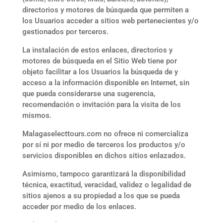
directorios y motores de búsqueda que permiten a
los Usuarios acceder a sitios web pertenecientes y/o
gestionados por terceros.
La instalación de estos enlaces, directorios y
motores de búsqueda en el Sitio Web tiene por
objeto facilitar a los Usuarios la búsqueda de y
acceso a la información disponible en Internet, sin
que pueda considerarse una sugerencia,
recomendación o invitación para la visita de los
mismos.
Malagaselecttours.com
no ofrece ni comercializa
por sí ni por medio de terceros los productos y/o
servicios disponibles en dichos sitios enlazados.
Asimismo, tampoco garantizará la disponibilidad
técnica, exactitud, veracidad, validez o legalidad de
sitios ajenos a su propiedad a los que se pueda
acceder por medio de los enlaces.