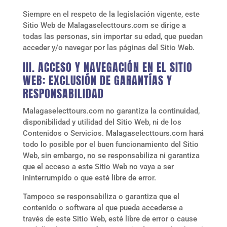
Siempre en el respeto de la legislación vigente, este
Sitio Web de
Malagaselecttours.com
se dirige a
todas las personas, sin importar su edad, que puedan
acceder y/o navegar por las páginas del Sitio Web.
III. ACCESO Y NAVEGACIÓN EN EL SITIO
WEB: EXCLUSIÓN DE GARANTÍAS Y
RESPONSABILIDAD
Malagaselecttours.com
no garantiza la continuidad,
disponibilidad y utilidad del Sitio Web, ni de los
Contenidos o Servicios.
Malagaselecttours.com
hará
todo lo posible por el buen funcionamiento del Sitio
Web, sin embargo, no se responsabiliza ni garantiza
que el acceso a este Sitio Web no vaya a ser
ininterrumpido o que esté libre de error.
Tampoco se responsabiliza o garantiza que el
contenido o software al que pueda accederse a
través de este Sitio Web, esté libre de error o cause