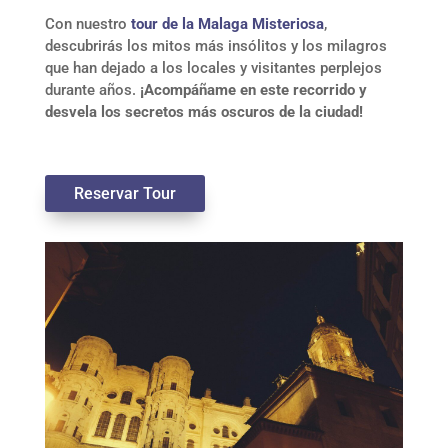
Con nuestro
tour de la Malaga Misteriosa
,
descubrirás los mitos más insólitos y los milagros
que han dejado a los locales y visitantes perplejos
durante años.
¡Acompáñame en este recorrido y
desvela los secretos más oscuros de la ciudad!
Reservar Tour