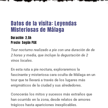
Datos de la visita: Leyendas
Misteriosas de Málaga
Duración: 2.5h
Precio: Según PAX
Tour nocturno realizado a pie con una duración de de
2 horas y media, que incluye la degustación de 2
vinos locales.
En esta ruta a pie noctura, exploraremos la
fascinante y misteriosa cara oculta de Málaga en un
tour que te llevará a través de los lugares más
enigmáticos de la ciudad y sus alrededores.
Conocerás los mitos y sucesos más extraños que
han ocurrido en la zona, desde relatos de amores
trágicos hasta apariciones inexplicables.