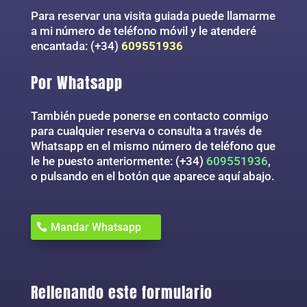
Para reservar una visita guiada puede llamarme
a mi número de teléfono móvil y le atenderé
encantada: (+34)
609551936
Por Whatsapp
También puede ponerse en contacto conmigo
para cualquier reserva o consulta a través de
Whatsapp en el mismo número de teléfono que
le he puesto anteriormente: (+34)
609551936
,
o pulsando en el botón que aparece aquí abajo.
Mandar Whatsapp
Rellenando este formulario