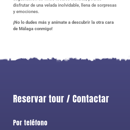
disfrutar de una velada inolvidable, llena de sorpresas
y emociones.
¡No lo dudes más y anímate a descubrir la otra cara
de Málaga conmigo!
Reservar tour / Contactar
Por teléfono