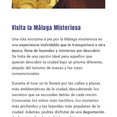
Visita la Málaga Misteriosa
Una ruta nocturna a pie por la Málaga misteriosa es
una
experiencia inolvidable que te transportará a otra
época, llena de leyendas y misterios por descubrir.
Se trata de una opción ideal para aquellos que
quieran descubrir la ciudad bajo un prisma diferente,
alejado del turismo de masas y las rutas
convencionales.
Durante el tour, un te llevaré por las calles y plazas
más emblemáticas de la ciudad, descubriendo los
secretos que se esconden detrás de cada rincón.
Conocerás los mitos más insólitos, los misterios
más profundos y las leyendas más populares de la
ciudad. Además, podrás disfrutar de una
degustación