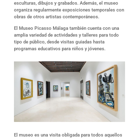
esculturas, dibujos y grabados. Además, el museo
organiza regularmente exposiciones temporales con
obras de otros artistas contemporáneos.
El Museo Picasso Málaga también cuenta con una
amplia variedad de actividades y talleres para todo
tipo de público, desde visitas guiadas hasta
programas educativos para niños y jóvenes.
El museo es una visita obligada para todos aquellos