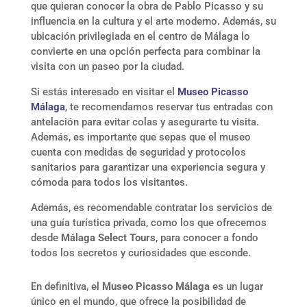
que quieran conocer la obra de Pablo Picasso y su
influencia en la cultura y el arte moderno. Además, su
ubicación privilegiada en el centro de Málaga lo
convierte en una opción perfecta para combinar la
visita con un paseo por la ciudad.
Si estás interesado en visitar el
Museo Picasso
Málaga
, te recomendamos reservar tus entradas con
antelación para evitar colas y asegurarte tu visita.
Además, es importante que sepas que el museo
cuenta con medidas de seguridad y protocolos
sanitarios para garantizar una experiencia segura y
cómoda para todos los visitantes.
Además, es recomendable contratar los servicios de
una guía turística privada, como los que ofrecemos
desde
Málaga Select Tours
, para conocer a fondo
todos los secretos y curiosidades que esconde.
En definitiva, el
Museo Picasso Málaga
es un lugar
único en el mundo, que ofrece la posibilidad de