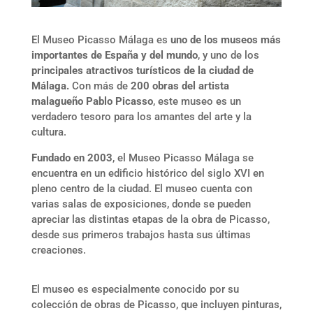
El Museo Picasso Málaga es
uno de los museos más
importantes de España y del mundo
, y uno de los
principales atractivos turísticos de la ciudad de
Málaga.
Con más de
200 obras del artista
malagueño Pablo Picasso
, este museo es un
verdadero tesoro para los amantes del arte y la
cultura.
Fundado en 2003
, el Museo Picasso Málaga se
encuentra en un edificio histórico del siglo XVI en
pleno centro de la ciudad. El museo cuenta con
varias salas de exposiciones, donde se pueden
apreciar las distintas etapas de la obra de Picasso,
desde sus primeros trabajos hasta sus últimas
creaciones.
El museo es especialmente conocido por su
colección de obras de Picasso, que incluyen pinturas,