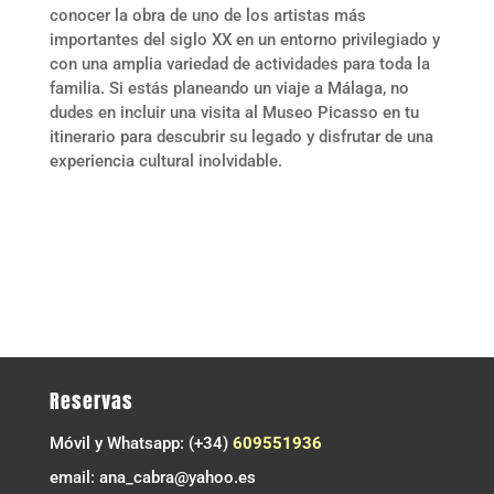
conocer la obra de uno de los artistas más
importantes del siglo XX en un entorno privilegiado y
con una amplia variedad de actividades para toda la
familia. Si estás planeando un viaje a Málaga, no
dudes en incluir una visita al Museo Picasso en tu
itinerario para descubrir su legado y disfrutar de una
experiencia cultural inolvidable.
Reservas
Móvil y Whatsapp: (+34)
609551936
email: ana_cabra@yahoo.es